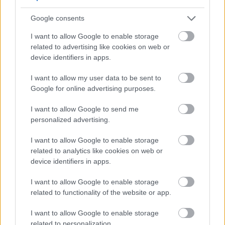
Google consents
I want to allow Google to enable storage
related to advertising like cookies on web or
device identifiers in apps.
I want to allow my user data to be sent to
Google for online advertising purposes.
I want to allow Google to send me
personalized advertising.
I want to allow Google to enable storage
related to analytics like cookies on web or
device identifiers in apps.
I want to allow Google to enable storage
Meccs Center
related to functionality of the website or app.
I want to allow Google to enable storage
Paris Saint-Germain
vs
related to personalization.