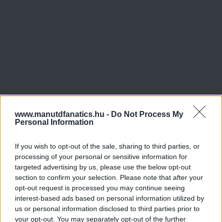
www.manutdfanatics.hu -
Do Not Process My
Personal Information
If you wish to opt-out of the sale, sharing to third parties, or
processing of your personal or sensitive information for
targeted advertising by us, please use the below opt-out
section to confirm your selection. Please note that after your
opt-out request is processed you may continue seeing
interest-based ads based on personal information utilized by
us or personal information disclosed to third parties prior to
your opt-out. You may separately opt-out of the further