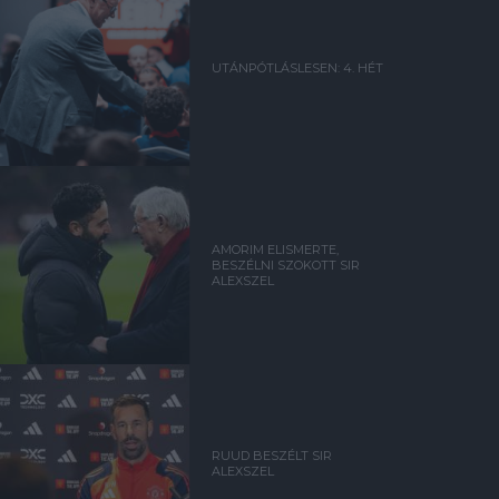
UTÁNPÓTLÁSLESEN: 4. HÉT
AMORIM ELISMERTE,
BESZÉLNI SZOKOTT SIR
ALEXSZEL
RUUD BESZÉLT SIR
ALEXSZEL