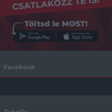
Facebook
Tabella