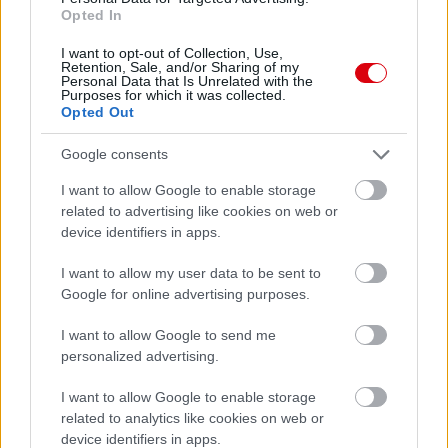
Opted In
I want to opt-out of Collection, Use,
Retention, Sale, and/or Sharing of my
Personal Data that Is Unrelated with the
Purposes for which it was collected.
Opted Out
Google consents
I want to allow Google to enable storage
related to advertising like cookies on web or
device identifiers in apps.
I want to allow my user data to be sent to
Google for online advertising purposes.
I want to allow Google to send me
personalized advertising.
I want to allow Google to enable storage
related to analytics like cookies on web or
device identifiers in apps.