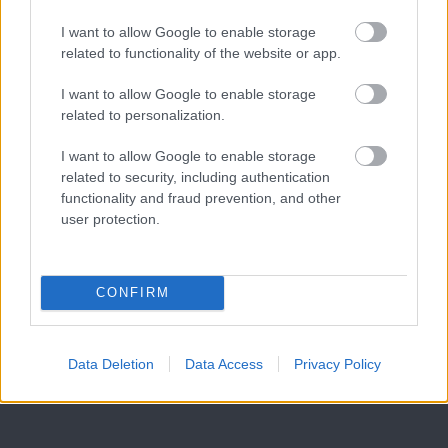
I want to allow Google to enable storage
related to functionality of the website or app.
I want to allow Google to enable storage
related to personalization.
I want to allow Google to enable storage
related to security, including authentication
functionality and fraud prevention, and other
user protection.
CONFIRM
Data Deletion
Data Access
Privacy Policy