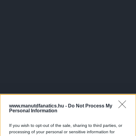
www.manutdfanatics.hu -
Do Not Process My
Personal Information
If you wish to opt-out of the sale, sharing to third parties, or
processing of your personal or sensitive information for