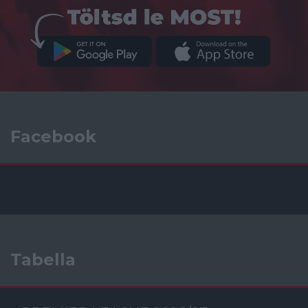
Facebook
Tabella