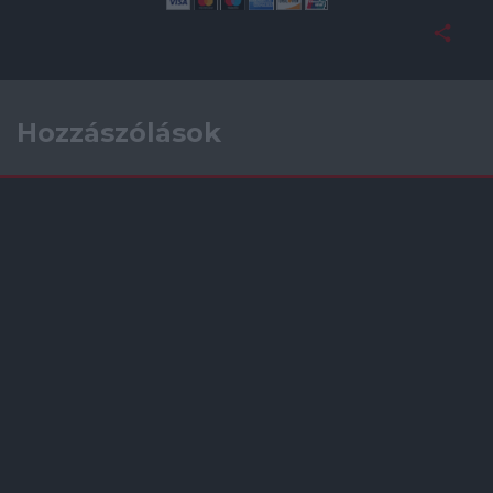
Hozzászólások