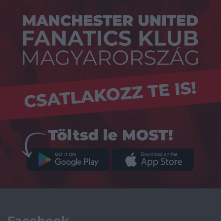
Facebook