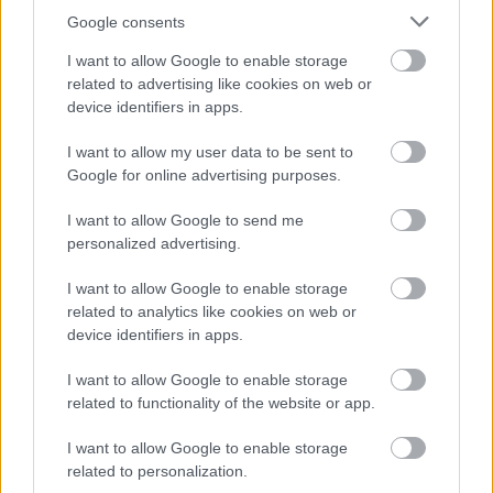
Google consents
I want to allow Google to enable storage
related to advertising like cookies on web or
device identifiers in apps.
I want to allow my user data to be sent to
Google for online advertising purposes.
I want to allow Google to send me
personalized advertising.
I want to allow Google to enable storage
related to analytics like cookies on web or
device identifiers in apps.
I want to allow Google to enable storage
related to functionality of the website or app.
I want to allow Google to enable storage
related to personalization.