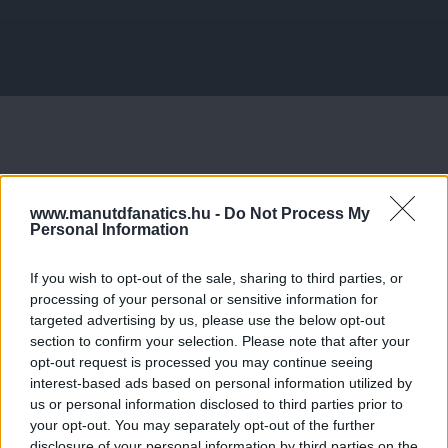
www.manutdfanatics.hu -
Do Not Process My
Personal Information
If you wish to opt-out of the sale, sharing to third parties, or
processing of your personal or sensitive information for
targeted advertising by us, please use the below opt-out
section to confirm your selection. Please note that after your
opt-out request is processed you may continue seeing
interest-based ads based on personal information utilized by
us or personal information disclosed to third parties prior to
your opt-out. You may separately opt-out of the further
disclosure of your personal information by third parties on the