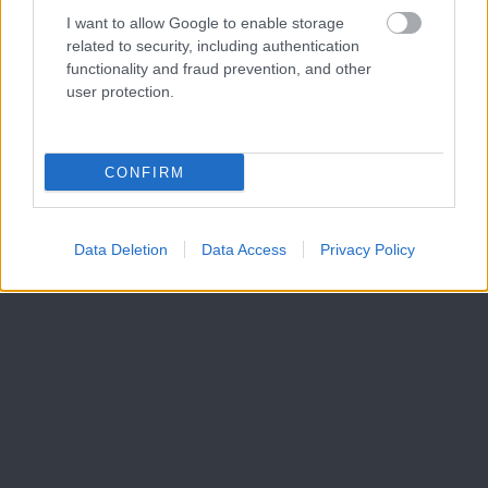
I want to allow Google to enable storage
related to security, including authentication
functionality and fraud prevention, and other
user protection.
CONFIRM
Data Deletion
Data Access
Privacy Policy