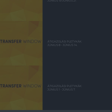
JÚNIUS 15-JÚNIUS 21.
ÁTIGAZOLÁSI PLETYKÁK:
JÚNIUS 8 - JÚNIUS 14.
ÁTIGAZOLÁSI PLETYKÁK:
JÚNIUS 1 - JÚNIUS 7.