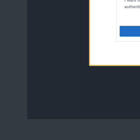
authenti