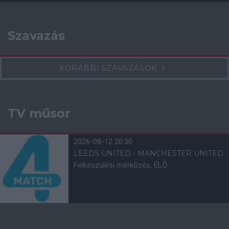
Szavazás
KORÁBBI SZAVAZÁSOK
TV műsor
2026-08-12 20:30
LEEDS UNITED - MANCHESTER UNITED
Felkészülési mérkőzés, ÉLŐ