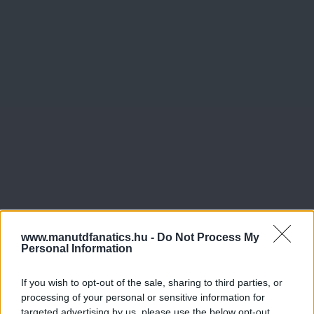
www.manutdfanatics.hu -
Do Not Process My
Personal Information
If you wish to opt-out of the sale, sharing to third parties, or
processing of your personal or sensitive information for
targeted advertising by us, please use the below opt-out