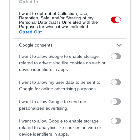
Opted In
I want to opt-out of Collection, Use,
Retention, Sale, and/or Sharing of my
Personal Data that Is Unrelated with the
Purposes for which it was collected.
Opted Out
Google consents
I want to allow Google to enable storage
related to advertising like cookies on web or
device identifiers in apps.
I want to allow my user data to be sent to
Google for online advertising purposes.
I want to allow Google to send me
personalized advertising.
I want to allow Google to enable storage
related to analytics like cookies on web or
device identifiers in apps.
Meccs Center