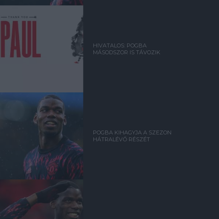
HIVATALOS: POGBA
MÁSODSZOR IS TÁVOZIK
POGBA KIHAGYJA A SZEZON
HÁTRALÉVŐ RÉSZÉT