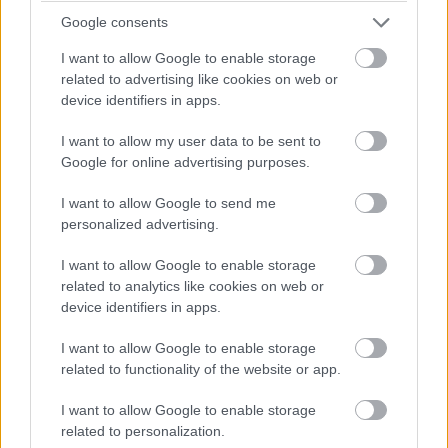
Google consents
I want to allow Google to enable storage
related to advertising like cookies on web or
device identifiers in apps.
I want to allow my user data to be sent to
Google for online advertising purposes.
I want to allow Google to send me
personalized advertising.
I want to allow Google to enable storage
related to analytics like cookies on web or
device identifiers in apps.
I want to allow Google to enable storage
related to functionality of the website or app.
I want to allow Google to enable storage
related to personalization.