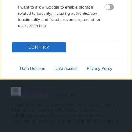
I want to allow Google to enable storage
related to security, including authentication
functionality and fraud prevention, and other
user protection.
CONFIRM
Data Deletion
Data Access
Privacy Policy