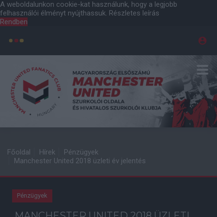
A weboldalunkon cookie-kat használunk, hogy a legjobb
felhasználói élményt nyújthassuk.
Részletes leírás
Rendben
Főoldal
Hírek
Pénzügyek
Manchester United 2018 üzleti év jelentés
Pénzügyek
MANCHESTER UNITED 2018 ÜZLETI