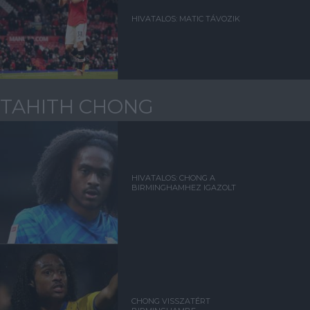
HIVATALOS: MATIC TÁVOZIK
TAHITH CHONG
HIVATALOS: CHONG A
BIRMINGHAMHEZ IGAZOLT
CHONG VISSZATÉRT