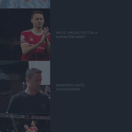
MATIC: MEGMUTATTUK A
KARAKTERÜNKET
RANGNICK MATIC
TÁVOZÁSÁRÓL