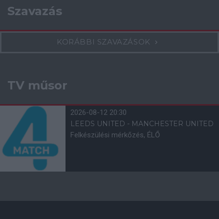
Szavazás
KORÁBBI SZAVAZÁSOK
TV műsor
2026-08-12 20:30
LEEDS UNITED - MANCHESTER UNITED
Felkészülési mérkőzés, ÉLŐ