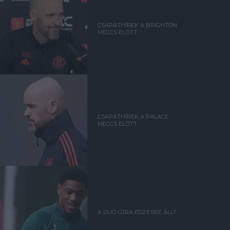
CSAPATHÍREK A BRIGHTON
MECCS ELŐTT
CSAPATHÍREK A PALACE
MECCS ELŐTT
A DUÓ ÚJRA EDZÉSBE ÁLLT