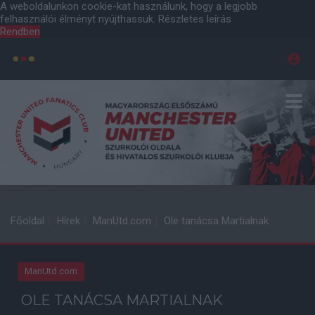
A weboldalunkon cookie-kat használunk, hogy a legjobb
felhasználói élményt nyújthassuk.
Részletes leírás
Rendben
Főoldal
Hírek
ManUtd.com
Ole tanácsa Martialnak
ManUtd.com
OLE TANÁCSA MARTIALNAK