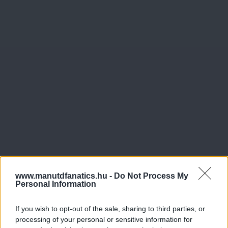
www.manutdfanatics.hu -
Do Not Process My
Personal Information
If you wish to opt-out of the sale, sharing to third parties, or
processing of your personal or sensitive information for