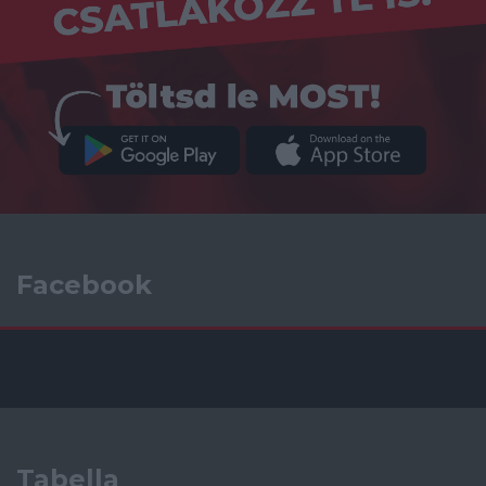
Facebook
Tabella