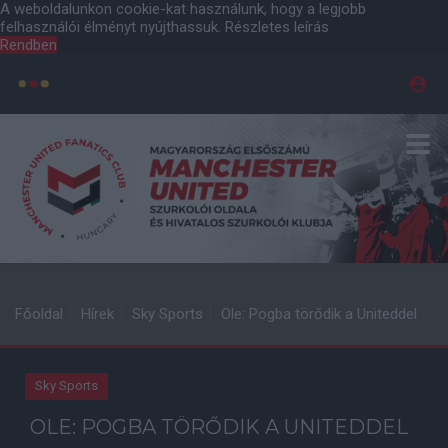
A weboldalunkon cookie-kat használunk, hogy a legjobb
felhasználói élményt nyújthassuk.
Részletes leírás
Rendben
Főoldal
Hírek
Sky Sports
Ole: Pogba törődik a Uniteddel
Sky Sports
OLE: POGBA TÖRŐDIK A UNITEDDEL