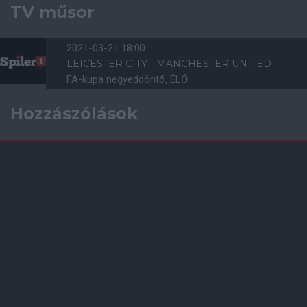
TV műsor
2021-03-21 18:00
LEICESTER CITY - MANCHESTER UNITED
FA-kupa negyeddöntő, ÉLŐ
Hozzászólások