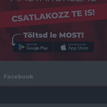
Facebook