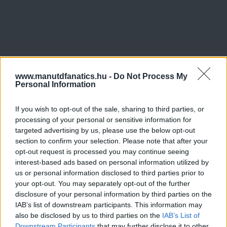
www.manutdfanatics.hu -
Do Not Process My
Personal Information
If you wish to opt-out of the sale, sharing to third parties, or
processing of your personal or sensitive information for
targeted advertising by us, please use the below opt-out
section to confirm your selection. Please note that after your
opt-out request is processed you may continue seeing
interest-based ads based on personal information utilized by
us or personal information disclosed to third parties prior to
your opt-out. You may separately opt-out of the further
disclosure of your personal information by third parties on the
IAB’s list of downstream participants. This information may
also be disclosed by us to third parties on the
IAB’s List of
Downstream Participants
that may further disclose it to other