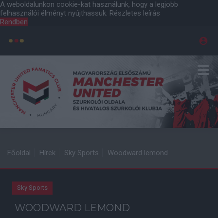
A weboldalunkon cookie-kat használunk, hogy a legjobb
felhasználói élményt nyújthassuk.
Részletes leírás
Rendben
Főoldal
Hírek
Sky Sports
Woodward lemond
Sky Sports
WOODWARD LEMOND