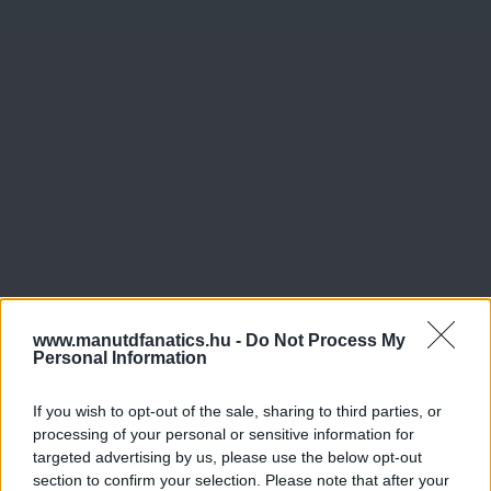
www.manutdfanatics.hu -
Do Not Process My
Personal Information
If you wish to opt-out of the sale, sharing to third parties, or
processing of your personal or sensitive information for
targeted advertising by us, please use the below opt-out
section to confirm your selection. Please note that after your