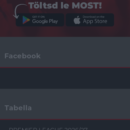
Facebook
Tabella