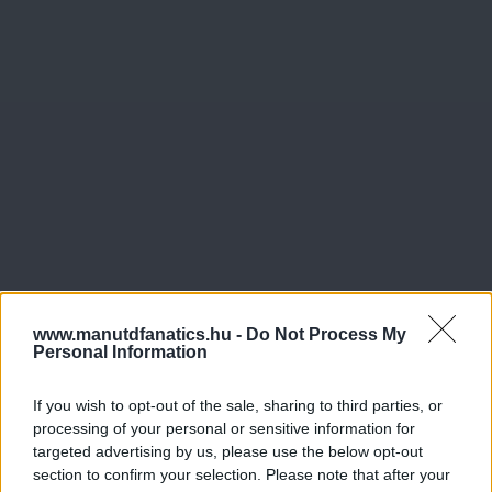
www.manutdfanatics.hu -
Do Not Process My
Personal Information
If you wish to opt-out of the sale, sharing to third parties, or
processing of your personal or sensitive information for
targeted advertising by us, please use the below opt-out
section to confirm your selection. Please note that after your