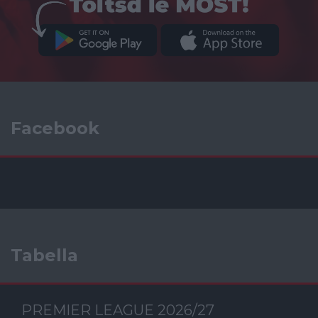
Facebook
Tabella
PREMIER LEAGUE 2026/27