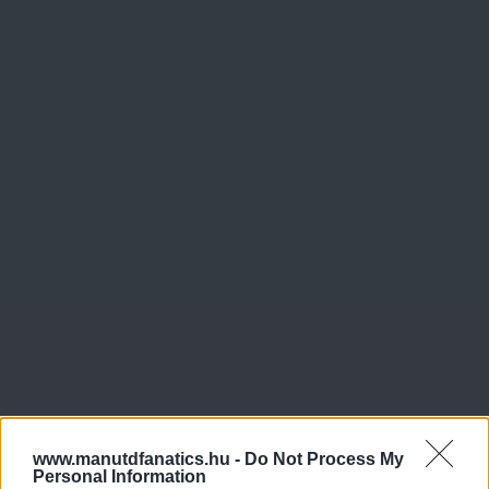
www.manutdfanatics.hu -
Do Not Process My
Personal Information