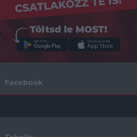
Facebook