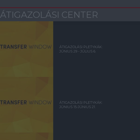
ÁTIGAZOLÁSI CENTER
ÁTIGAZOLÁSI PLETYKÁK:
JÚNIUS 29 - JÚLIUS 6.
ÁTIGAZOLÁSI PLETYKÁK:
JÚNIUS 15-JÚNIUS 21.