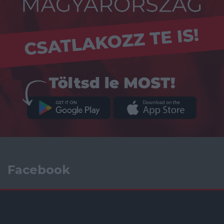
Facebook