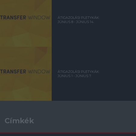
ÁTIGAZOLÁSI PLETYKÁK:
JÚNIUS 8 - JÚNIUS 14.
ÁTIGAZOLÁSI PLETYKÁK:
JÚNIUS 1 - JÚNIUS 7.
Címkék