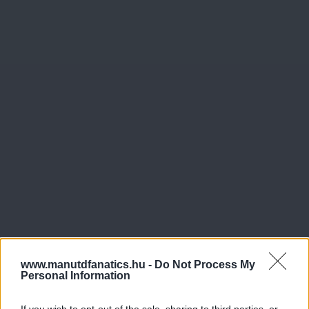
www.manutdfanatics.hu -
Do Not Process My
Personal Information