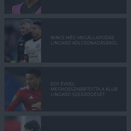
NINCS MÉG MEGÁLLAPODÁS
LINGARD KÖLCSÖNADÁSÁRÓL
EGY ÉVVEL
MEGHOSSZABBÍTOTTA A KLUB
LINGARD SZERZŐDÉSÉT