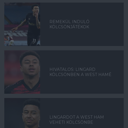
REMEKÜL INDULÓ
KÖLCSÖNJÁTÉKOK
HIVATALOS: LINGARD
KÖLCSÖNBEN A WEST HAMÉ
LINGARDOT A WEST HAM
VEHETI KÖLCSÖNBE