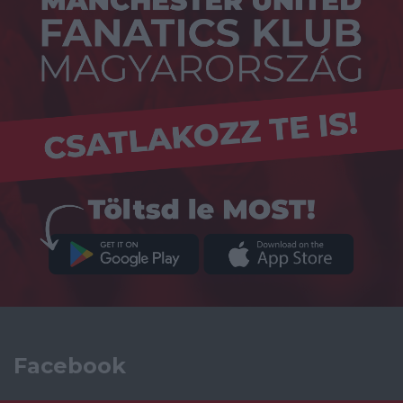
Facebook