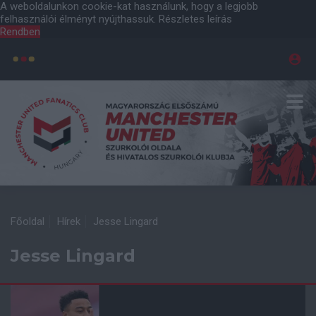
A weboldalunkon cookie-kat használunk, hogy a legjobb
felhasználói élményt nyújthassuk.
Részletes leírás
Rendben
Főoldal
Hírek
Jesse Lingard
Jesse Lingard