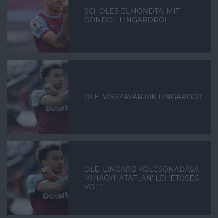
SCHOLES ELMONDTA, MIT
GONDOL LINGARDRÓL
OLE: VISSZAVÁRJUK LINGARDOT
OLE: LINGARD KÖLCSÖNADÁSA
'KIHAGYHATATLAN' LEHETŐSÉG
VOLT