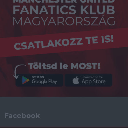
Facebook