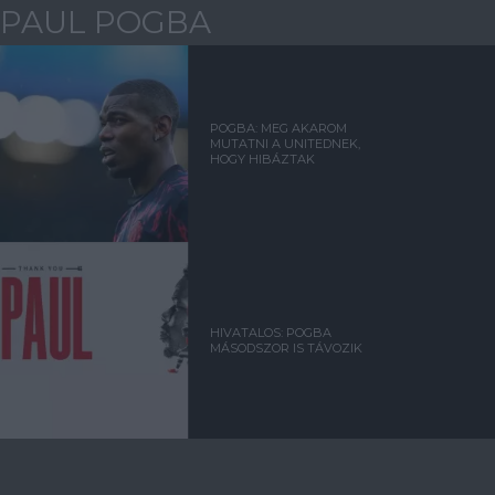
PAUL POGBA
POGBA: MEG AKAROM
MUTATNI A UNITEDNEK,
HOGY HIBÁZTAK
HIVATALOS: POGBA
MÁSODSZOR IS TÁVOZIK