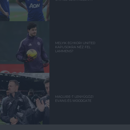
MELYIK EGYKORI UNITED
KAPUSOKRA NÉZ FEL
LAMMENS?
MAGUIRE-T LENYŰGÖZI
EVANS ÉS WOODGATE