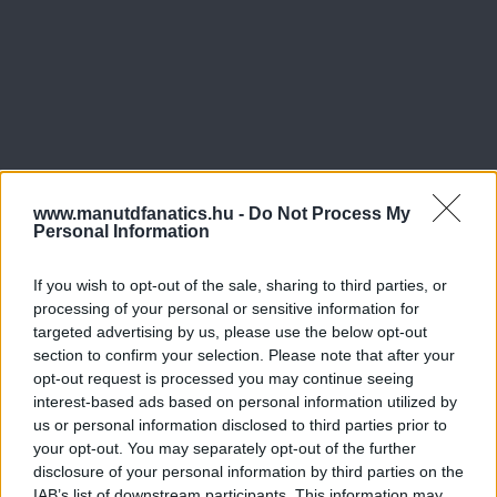
www.manutdfanatics.hu -
Do Not Process My
Personal Information
If you wish to opt-out of the sale, sharing to third parties, or
processing of your personal or sensitive information for
targeted advertising by us, please use the below opt-out
section to confirm your selection. Please note that after your
opt-out request is processed you may continue seeing
interest-based ads based on personal information utilized by
us or personal information disclosed to third parties prior to
your opt-out. You may separately opt-out of the further
disclosure of your personal information by third parties on the
IAB’s list of downstream participants. This information may