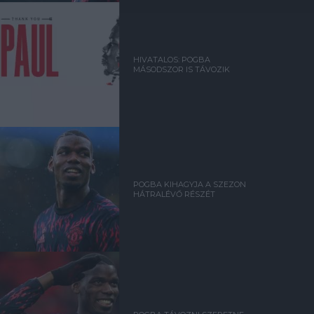
HIVATALOS: POGBA
MÁSODSZOR IS TÁVOZIK
POGBA KIHAGYJA A SZEZON
HÁTRALÉVŐ RÉSZÉT