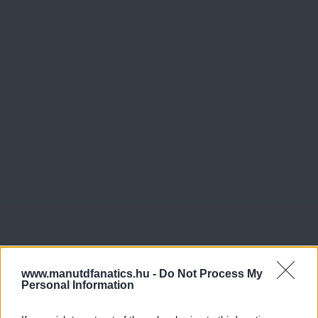
www.manutdfanatics.hu -
Do Not Process My
Personal Information