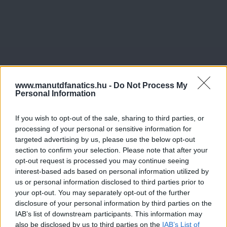
www.manutdfanatics.hu -
Do Not Process My
Personal Information
If you wish to opt-out of the sale, sharing to third parties, or
processing of your personal or sensitive information for
targeted advertising by us, please use the below opt-out
section to confirm your selection. Please note that after your
opt-out request is processed you may continue seeing
interest-based ads based on personal information utilized by
us or personal information disclosed to third parties prior to
your opt-out. You may separately opt-out of the further
disclosure of your personal information by third parties on the
IAB’s list of downstream participants. This information may
Meccs Center
also be disclosed by us to third parties on the
IAB’s List of