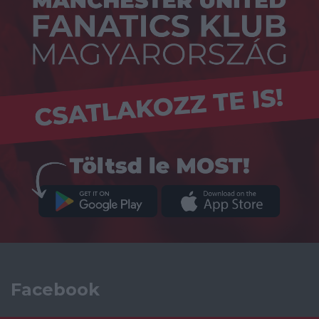
Facebook