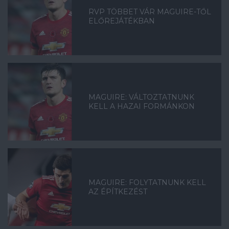
RVP TÖBBET VÁR MAGUIRE-TŐL
ELŐREJÁTÉKBAN
MAGUIRE: VÁLTOZTATNUNK
KELL A HAZAI FORMÁNKON
MAGUIRE: FOLYTATNUNK KELL
AZ ÉPÍTKEZÉST