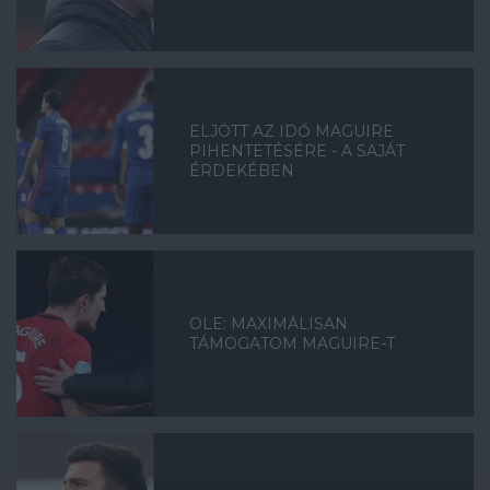
ELJÖTT AZ IDŐ MAGUIRE
PIHENTETÉSÉRE - A SAJÁT
ÉRDEKÉBEN
OLE: MAXIMÁLISAN
TÁMOGATOM MAGUIRE-T