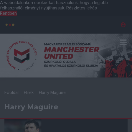
A weboldalunkon cookie-kat használunk, hogy a legjobb
felhasználói élményt nyújthassuk.
Részletes leírás
Rendben
Főoldal
Hírek
Harry Maguire
Harry Maguire