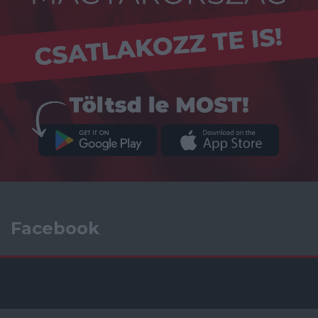
Facebook