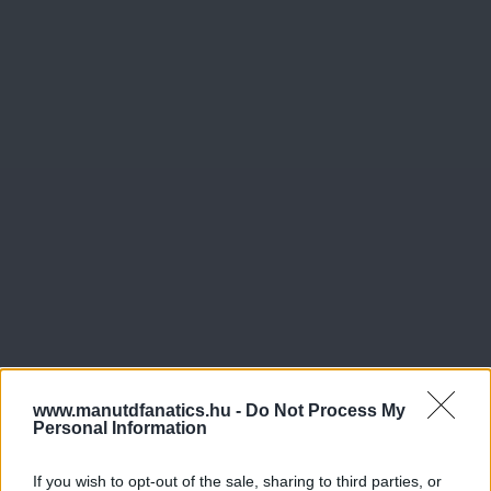
www.manutdfanatics.hu -
Do Not Process My
Personal Information
If you wish to opt-out of the sale, sharing to third parties, or