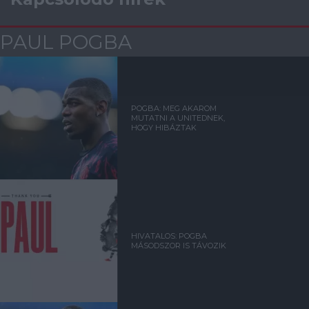
PAUL POGBA
POGBA: MEG AKAROM
MUTATNI A UNITEDNEK,
HOGY HIBÁZTAK
HIVATALOS: POGBA
MÁSODSZOR IS TÁVOZIK